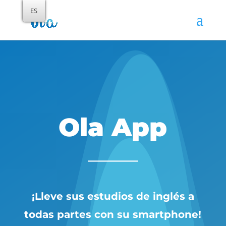
ES
Ola App
¡Lleve sus estudios de inglés a
todas partes con su smartphone!