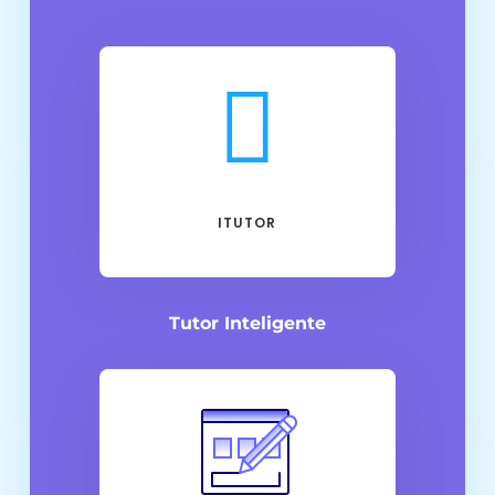

ITUTOR
Tutor Inteligente