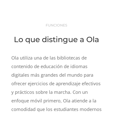
FUNCIONES
Lo que distingue a Ola
Ola utiliza una de las bibliotecas de
contenido de educación de idiomas
digitales más grandes del mundo para
ofrecer ejercicios de aprendizaje efectivos
y prácticos sobre la marcha. Con un
enfoque móvil primero, Ola atiende a la
comodidad que los estudiantes modernos