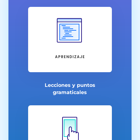
APRENDIZAJE
Lecciones y puntos
gramaticales