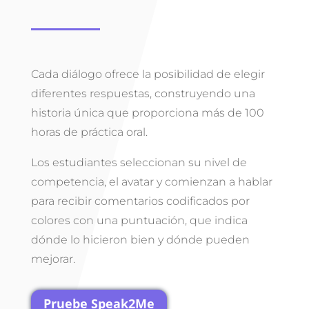
Cada diálogo ofrece la posibilidad de elegir
diferentes respuestas, construyendo una
historia única que proporciona más de 100
horas de práctica oral.
Los estudiantes seleccionan su nivel de
competencia, el avatar y comienzan a hablar
para recibir comentarios codificados por
colores con una puntuación, que indica
dónde lo hicieron bien y dónde pueden
mejorar.
Pruebe Speak2Me