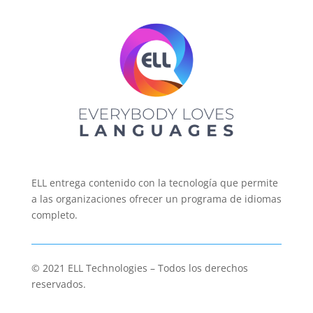
ELL entrega contenido con la tecnología que permite
a las organizaciones ofrecer un programa de idiomas
completo.
© 2021 ELL Technologies – Todos los derechos
reservados.