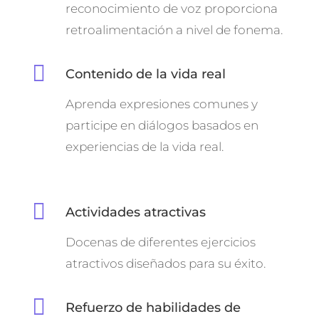
reconocimiento de voz proporciona
retroalimentación a nivel de fonema.

Contenido de la vida real
Aprenda expresiones comunes y
participe en diálogos basados en
experiencias de la vida real.

Actividades atractivas
Docenas de diferentes ejercicios
atractivos diseñados para su éxito.

Refuerzo de habilidades de