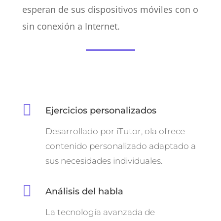
esperan de sus dispositivos móviles con o
sin conexión a Internet.

Ejercicios personalizados
Desarrollado por iTutor, ola ofrece
contenido personalizado adaptado a
sus necesidades individuales.

Análisis del habla
La tecnología avanzada de