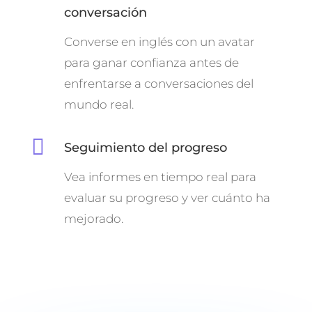
conversación
Converse en inglés con un avatar
para ganar confianza antes de
enfrentarse a conversaciones del
mundo real.

Seguimiento del progreso
Vea informes en tiempo real para
evaluar su progreso y ver cuánto ha
mejorado.