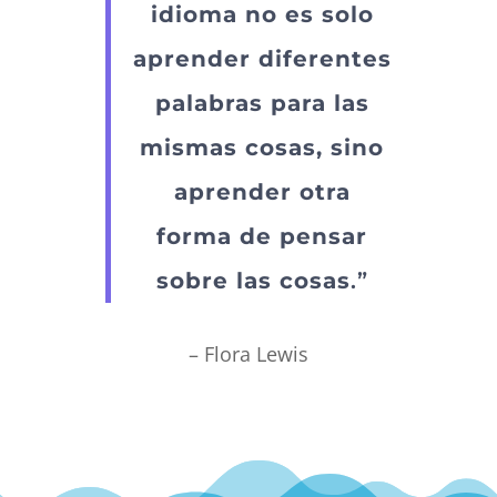
idioma no es solo
aprender diferentes
palabras para las
mismas cosas, sino
aprender otra
forma de pensar
sobre las cosas
.”
– Flora Lewis