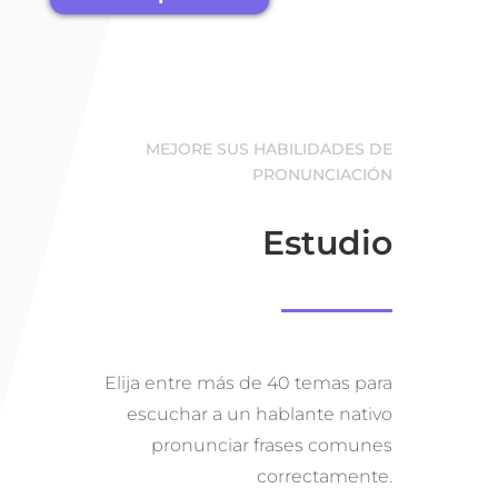
MEJORE SUS HABILIDADES DE
PRONUNCIACIÓN
Estudio
Elija entre más de 40 temas para
escuchar a un hablante nativo
pronunciar frases comunes
correctamente.