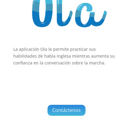
La aplicación Ola le permite practicar sus
habilidades de habla inglesa mientras aumenta su
confianza en la conversación sobre la marcha.
Contáctenos