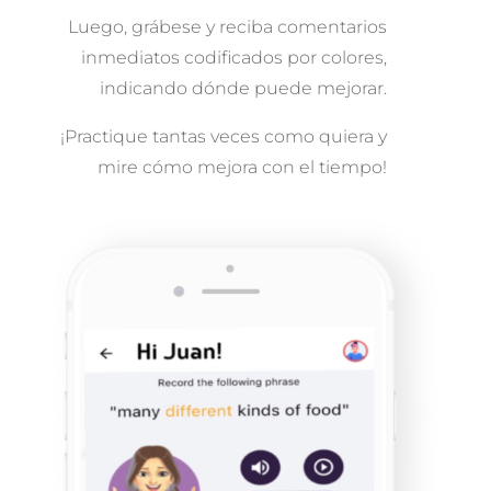
Luego, grábese y reciba comentarios
inmediatos codificados por colores,
indicando dónde puede mejorar.
¡Practique tantas veces como quiera y
mire cómo mejora con el tiempo!