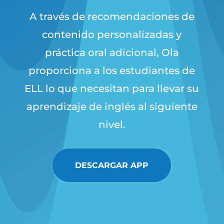
A través de recomendaciones de
contenido personalizadas y
práctica oral adicional, Ola
proporciona a los estudiantes de
ELL lo que necesitan para llevar su
aprendizaje de inglés al siguiente
nivel.
DESCARGAR APP