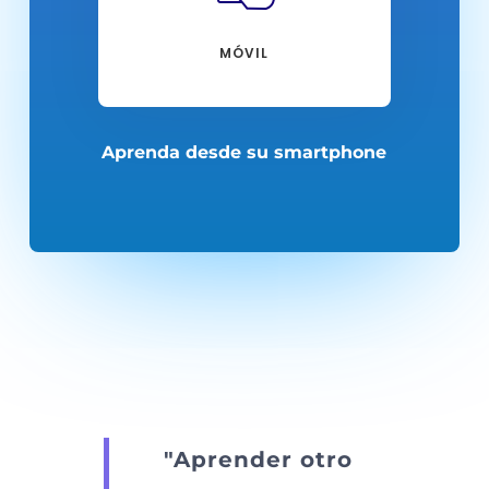
MÓVIL
Aprenda desde su smartphone
"Aprender otro