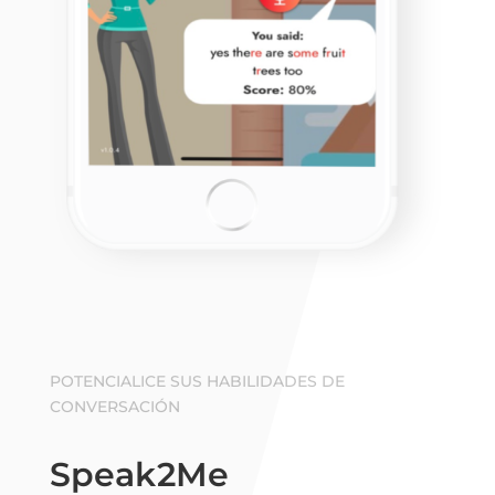
POTENCIALICE SUS HABILIDADES DE
CONVERSACIÓN
Speak2Me