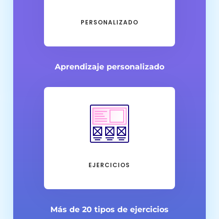
PERSONALIZADO
Aprendizaje personalizado
EJERCICIOS
Más de 20 tipos de ejercicios