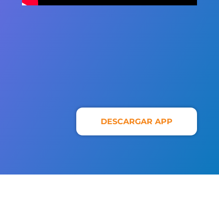
DESCARGAR APP