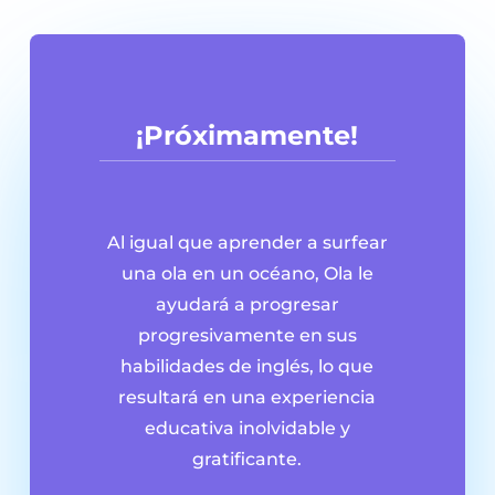
¡Próximamente!
Al igual que aprender a surfear
una ola en un océano, Ola le
ayudará a progresar
progresivamente en sus
habilidades de inglés, lo que
resultará en una experiencia
educativa inolvidable y
gratificante.